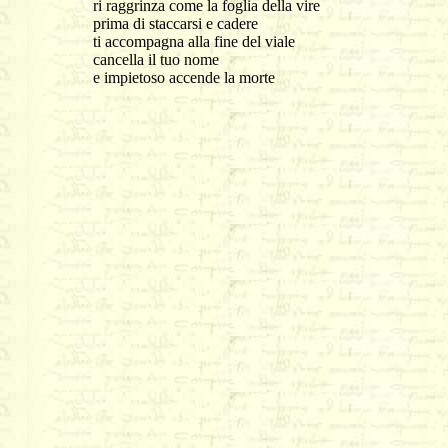
ri raggrinza come la foglia della vire
prima di staccarsi e cadere
ti accompagna alla fine del viale
cancella il tuo nome
e impietoso accende la morte